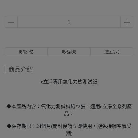
商品介紹
規格說明
運送方式
商品介紹
e立淨專用氧化力檢測試紙
◆本產品內含：氧化力測試試紙*2張，適用e立淨全系列產
品。
◆保存期限：24個月(開封後請立即使用，避免接觸空氣受
潮)