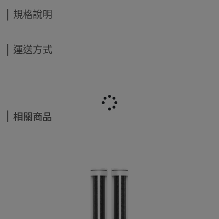
規格說明
運送方式
相關商品