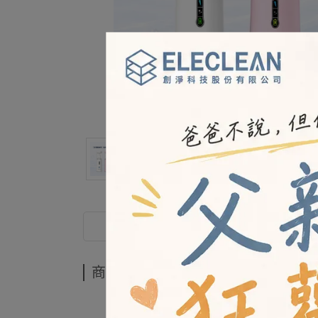
商品介紹
商品介紹