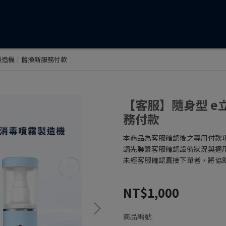
製造機｜舊換新服務付款
【客服】隨身型 
務付款
本商品為客服確認後之專用付款
請先聯繫客服確認設備狀況與適
未經客服確認直接下單者，將協
NT$1,000
商品編號: