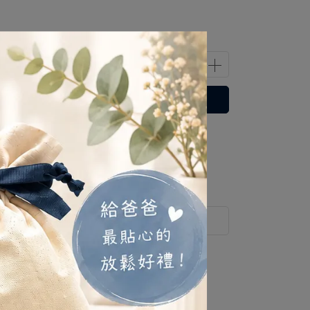
立即購買
運送方式