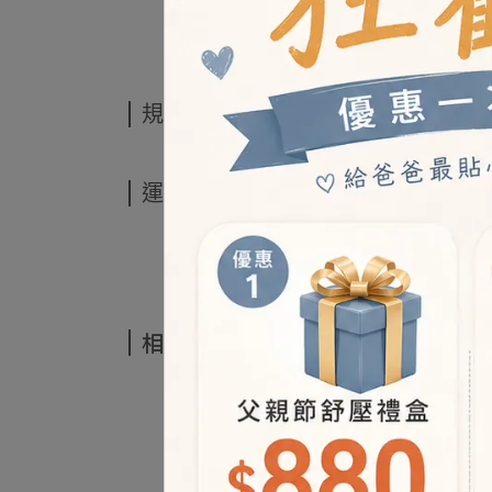
規格說明
運送方式
相關商品