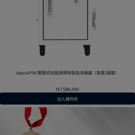
AquaSPIN 雙模式抗菌液即時製造消毒箱（免電/插電）
NT$88,000
加入購物車