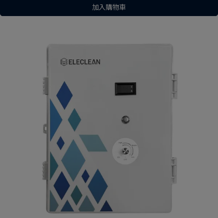
加入購物車