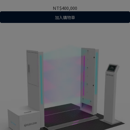
NT$400,000
加入購物車