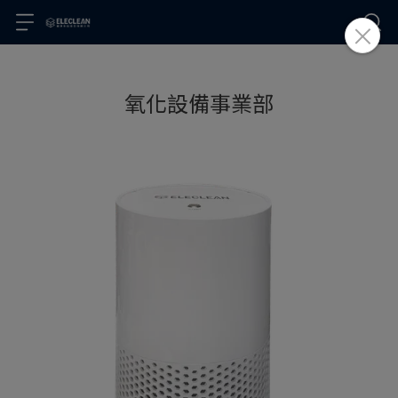
氧化設備事業部