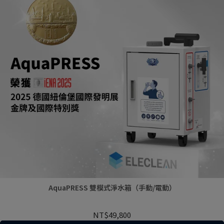
AquaPRESS 雙模式淨水箱（手動/電動）
NT$49,800