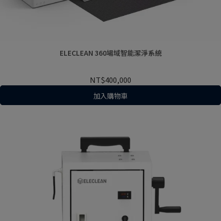
ELECLEAN 360場域智能潔淨系統
NT$400,000
加入購物車