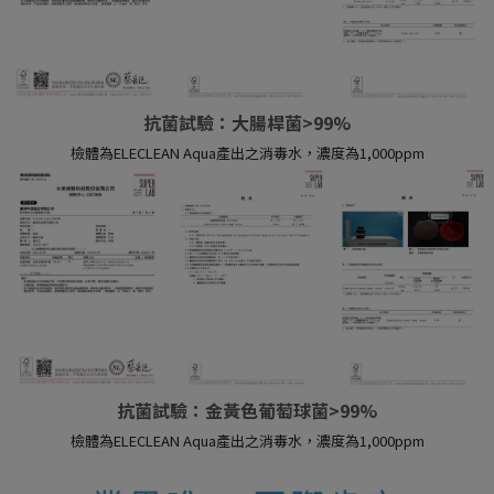
抗菌試驗：大腸桿菌>99%
檢體為ELECLEAN Aqua產出之消毒水，濃度為1,000ppm
抗菌試驗：金黃色葡萄球菌>99%
檢體為ELECLEAN Aqua產出之消毒水，濃度為1,000ppm