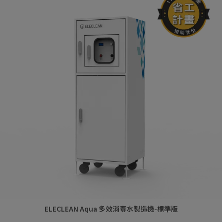
ELECLEAN Aqua 多效消毒水製造機-標準版