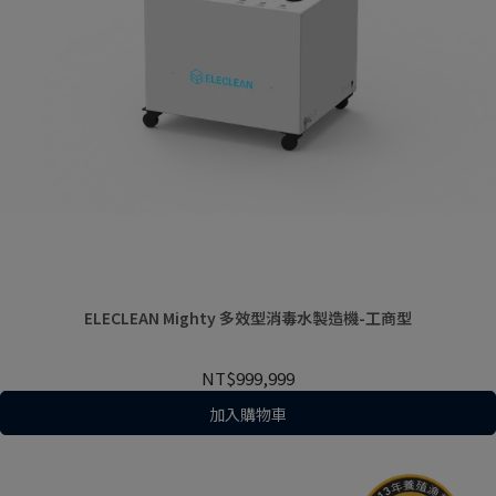
ELECLEAN Mighty 多效型消毒水製造機-工商型
NT$999,999
加入購物車