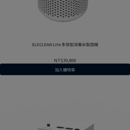
ELECLEAN Lite 多效型消毒水製造機
NT$39,800
加入購物車