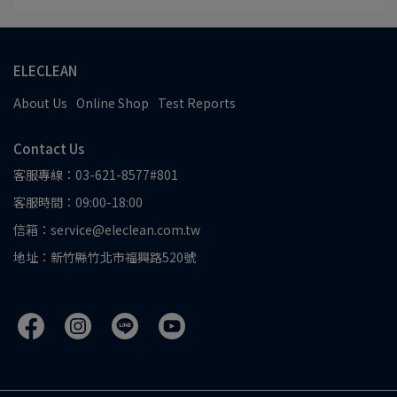
ELECLEAN
About Us
Online Shop
Test Reports
Contact Us
客服專線：03-621-8577#801
客服時間：09:00-18:00
信箱：service@eleclean.com.tw
地址：新竹縣竹北市福興路520號