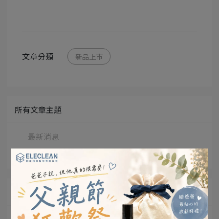
文章分類
新品上市
所有文章主題
最新消息
防疫專欄
文章分類