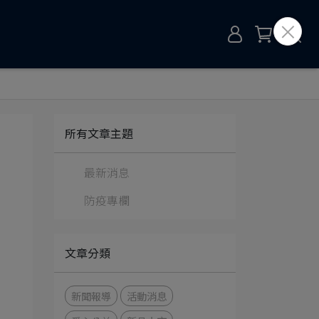
所有文章主題
最新消息
防疫專欄
文章分類
新聞報導
活動消息