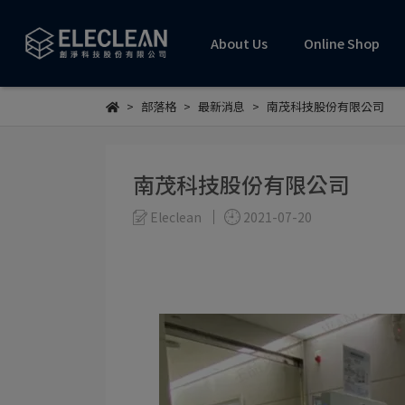
About Us
Online Shop
部落格
最新消息
南茂科技股份有限公司
南茂科技股份有限公司
Eleclean
2021-07-20